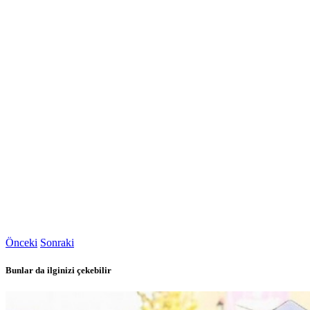
Önceki
Sonraki
Bunlar da ilginizi çekebilir