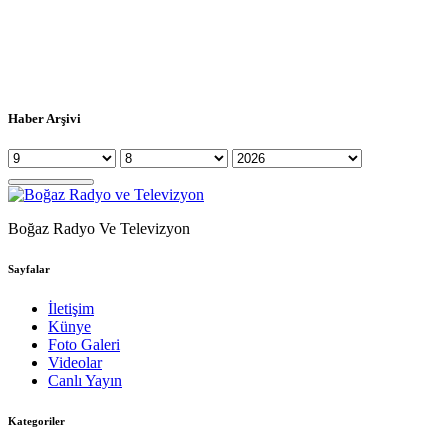
Haber Arşivi
Boğaz Radyo Ve Televizyon
Sayfalar
İletişim
Künye
Foto Galeri
Videolar
Canlı Yayın
Kategoriler