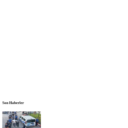
Son Haberler