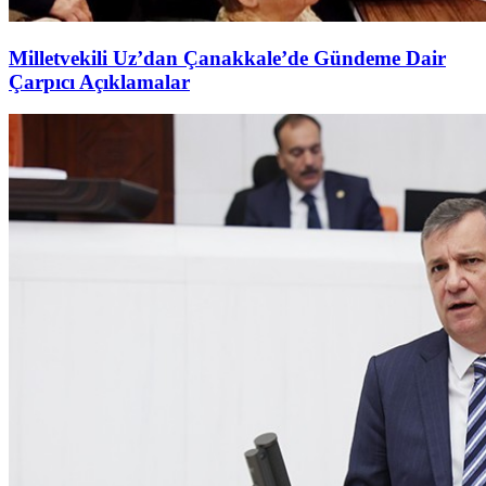
Milletvekili Uz’dan Çanakkale’de Gündeme Dair
Çarpıcı Açıklamalar