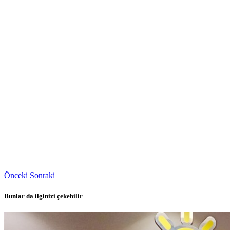
Önceki
Sonraki
Bunlar da ilginizi çekebilir