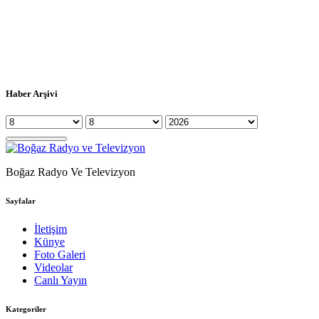
Haber Arşivi
Boğaz Radyo Ve Televizyon
Sayfalar
İletişim
Künye
Foto Galeri
Videolar
Canlı Yayın
Kategoriler