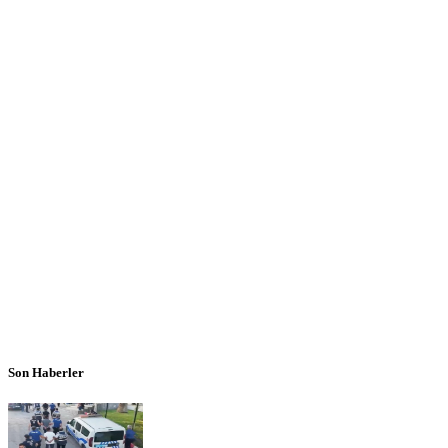
Son Haberler