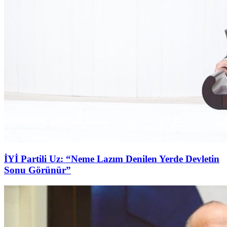
İYİ Partili Uz: “Neme Lazım Denilen Yerde Devletin
Sonu Görünür”