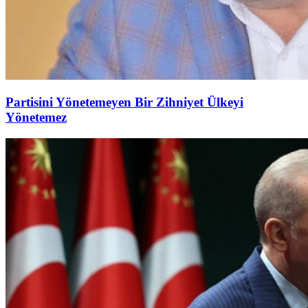
Partisini Yönetemeyen Bir Zihniyet Ülkeyi
Yönetemez