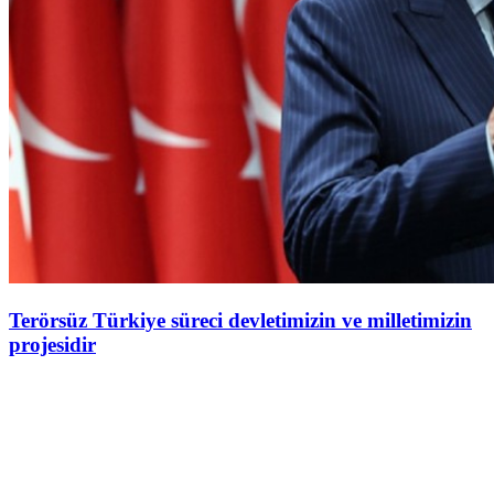
Terörsüz Türkiye süreci devletimizin ve milletimizin
projesidir