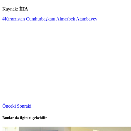
Kaynak:
İHA
#Kırgızistan Cumhurbaşkanı Almazbek Atambayev
Önceki
Sonraki
Bunlar da ilginizi çekebilir