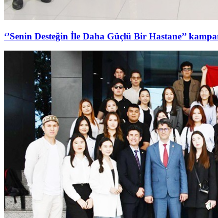
‘’Senin Desteğin İle Daha Güçlü Bir Hastane’’ kampan