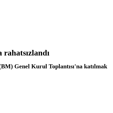
 rahatsızlandı
(BM) Genel Kurul Toplantısı'na katılmak