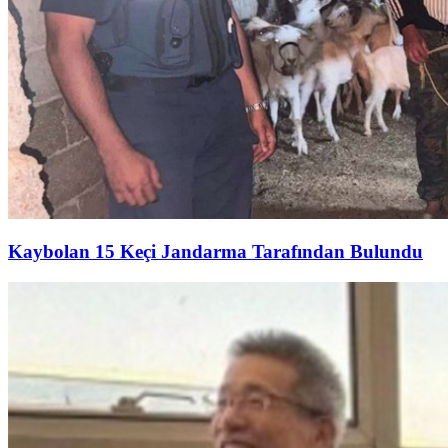
Kaybolan 15 Keçi Jandarma Tarafından Bulundu