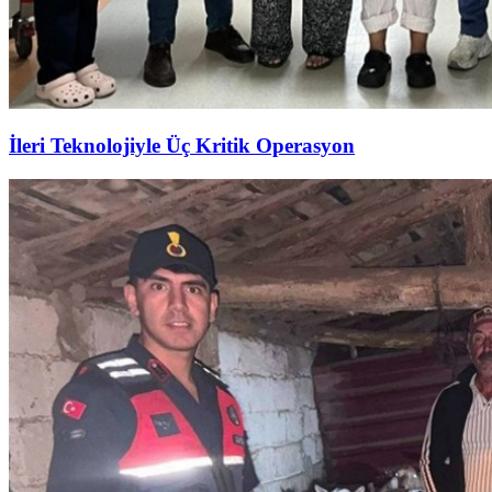
İleri Teknolojiyle Üç Kritik Operasyon