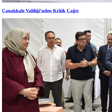
Çanakkale Valiliği’nden Kritik Çağrı