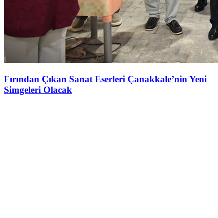
Fırından Çıkan Sanat Eserleri Çanakkale’nin Yeni
Simgeleri Olacak