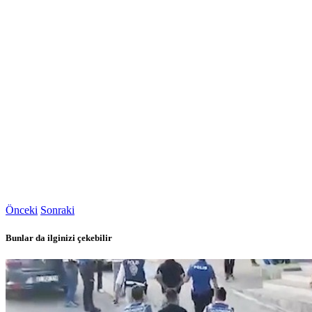
Önceki
Sonraki
Bunlar da ilginizi çekebilir