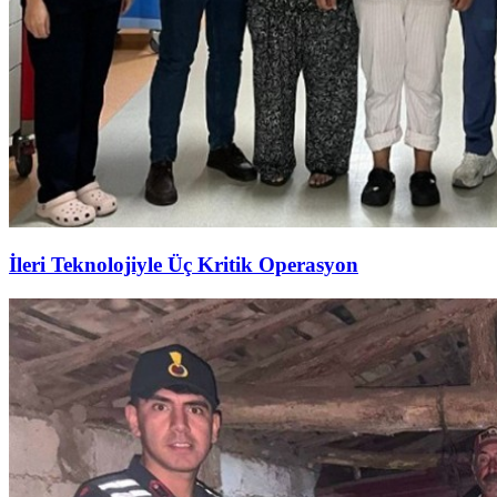
İleri Teknolojiyle Üç Kritik Operasyon