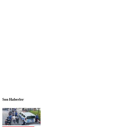
Son Haberler