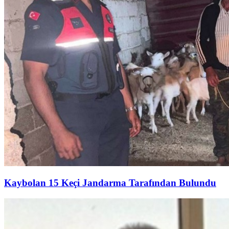
Kaybolan 15 Keçi Jandarma Tarafından Bulundu