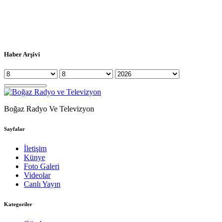
Haber Arşivi
Boğaz Radyo Ve Televizyon
Sayfalar
İletişim
Künye
Foto Galeri
Videolar
Canlı Yayın
Kategoriler