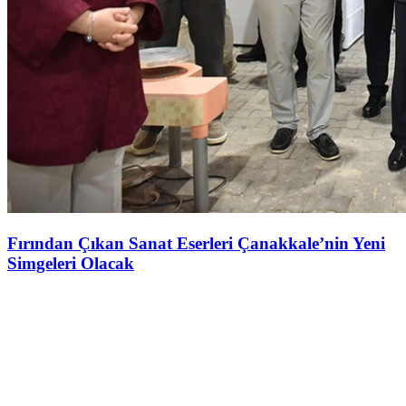
Fırından Çıkan Sanat Eserleri Çanakkale’nin Yeni
Simgeleri Olacak