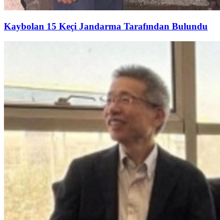
Kaybolan 15 Keçi Jandarma Tarafından Bulundu