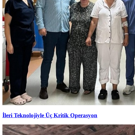
İleri Teknolojiyle Üç Kritik Operasyon