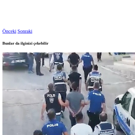
Önceki
Sonraki
Bunlar da ilginizi çekebilir