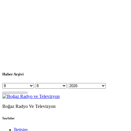
Haber Arşivi
Boğaz Radyo Ve Televizyon
Sayfalar
İletişim