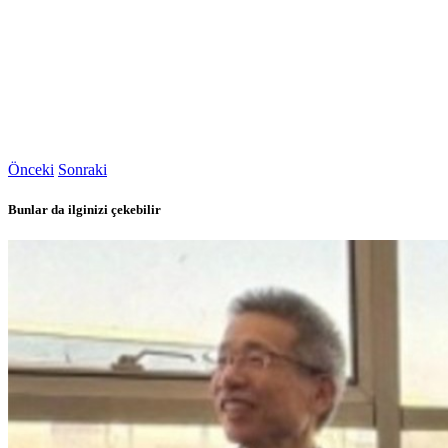
Önceki
Sonraki
Bunlar da ilginizi çekebilir