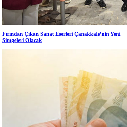
Fırından Çıkan Sanat Eserleri Çanakkale’nin Yeni
Simgeleri Olacak