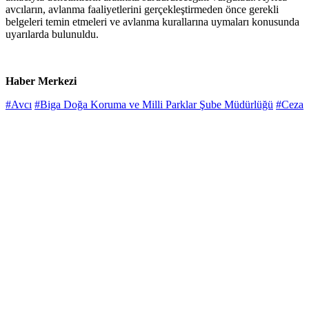
avcıların, avlanma faaliyetlerini gerçekleştirmeden önce gerekli
belgeleri temin etmeleri ve avlanma kurallarına uymaları konusunda
uyarılarda bulunuldu.
Haber Merkezi
#Avcı
#Biga Doğa Koruma ve Milli Parklar Şube Müdürlüğü
#Ceza