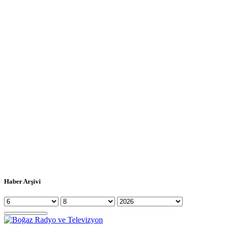
Haber Arşivi