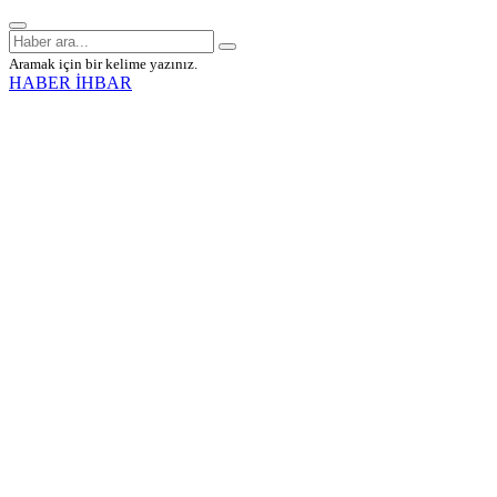
Aramak için bir kelime yazınız.
HABER İHBAR