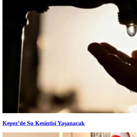
Kepez’de Su Kesintisi Yaşanacak