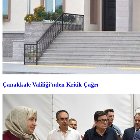
Çanakkale Valiliği’nden Kritik Çağrı