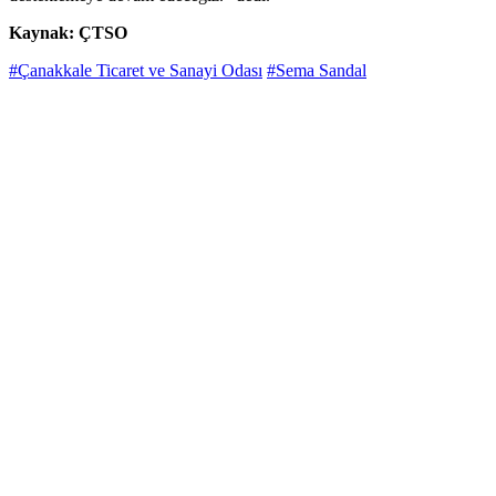
Kaynak: ÇTSO
#Çanakkale Ticaret ve Sanayi Odası
#Sema Sandal