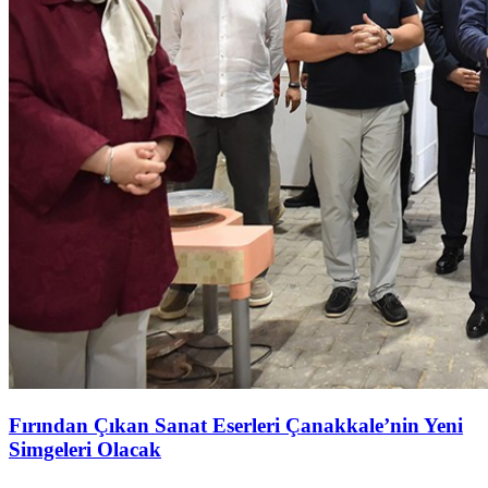
Fırından Çıkan Sanat Eserleri Çanakkale’nin Yeni
Simgeleri Olacak