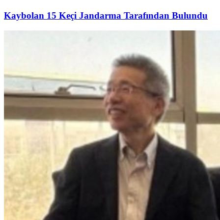
Kaybolan 15 Keçi Jandarma Tarafından Bulundu