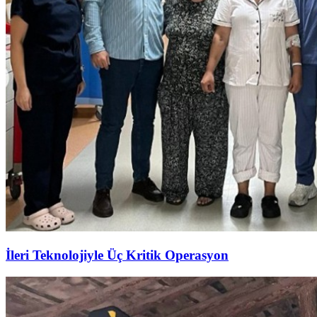
İleri Teknolojiyle Üç Kritik Operasyon