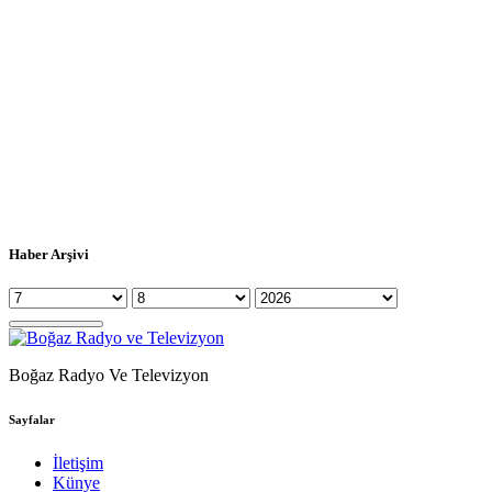
Haber Arşivi
Boğaz Radyo Ve Televizyon
Sayfalar
İletişim
Künye