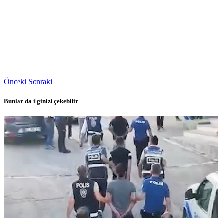
Önceki
Sonraki
Bunlar da ilginizi çekebilir