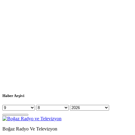
Haber Arşivi
Boğaz Radyo Ve Televizyon