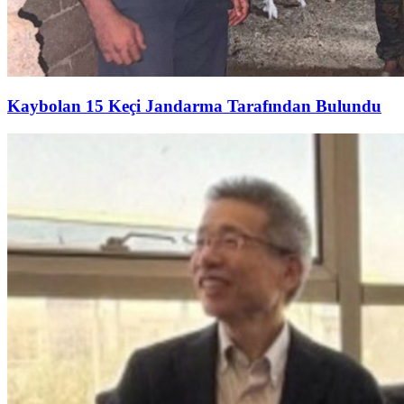
Kaybolan 15 Keçi Jandarma Tarafından Bulundu