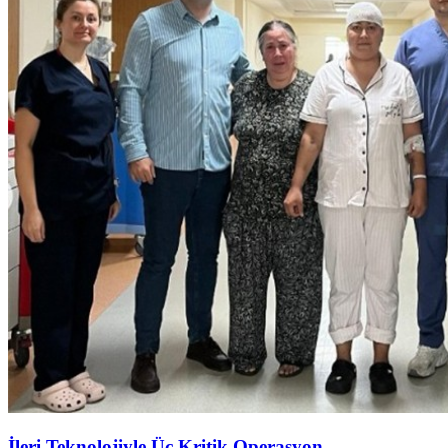
İleri Teknolojiyle Üç Kritik Operasyon