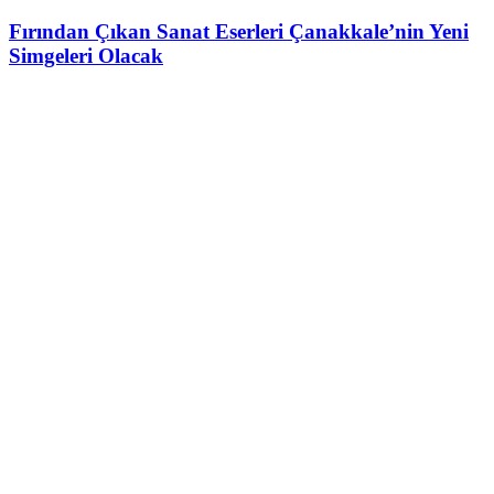
Fırından Çıkan Sanat Eserleri Çanakkale’nin Yeni
Simgeleri Olacak