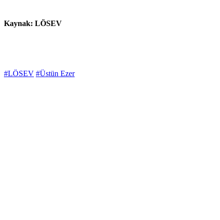
Kaynak: LÖSEV
#LÖSEV
#Üstün Ezer