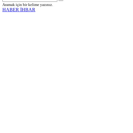
Aramak için bir kelime yazınız.
HABER İHBAR