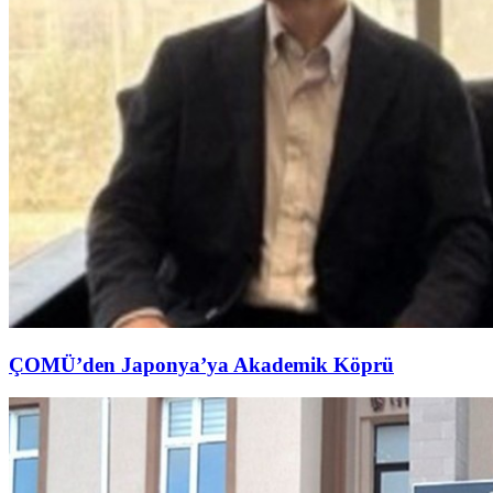
ÇOMÜ’den Japonya’ya Akademik Köprü