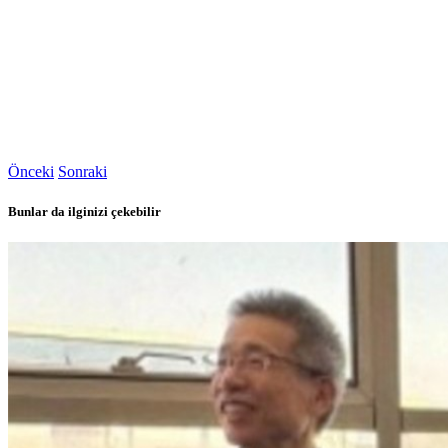
Önceki
Sonraki
Bunlar da ilginizi çekebilir