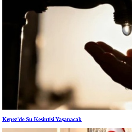
Kepez’de Su Kesintisi Yaşanacak