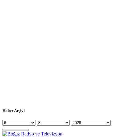
Haber Arşivi