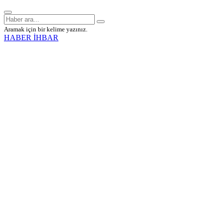
Aramak için bir kelime yazınız.
HABER İHBAR