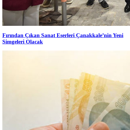
Fırından Çıkan Sanat Eserleri Çanakkale’nin Yeni
Simgeleri Olacak