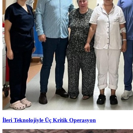
İleri Teknolojiyle Üç Kritik Operasyon