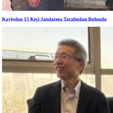
Kaybolan 15 Keçi Jandarma Tarafından Bulundu