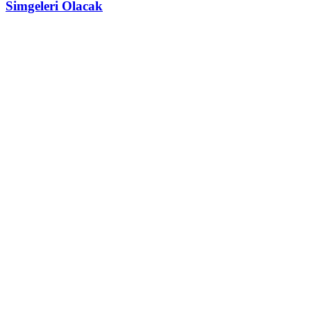
Simgeleri Olacak