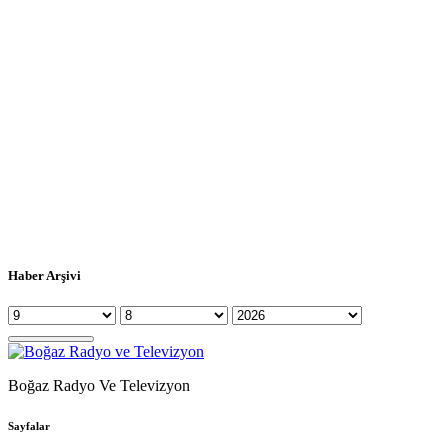
Haber Arşivi
Boğaz Radyo Ve Televizyon
Sayfalar