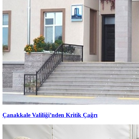
Çanakkale Valiliği’nden Kritik Çağrı