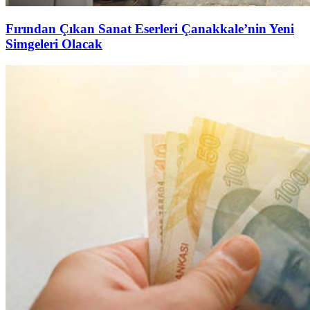
Fırından Çıkan Sanat Eserleri Çanakkale’nin Yeni
Simgeleri Olacak