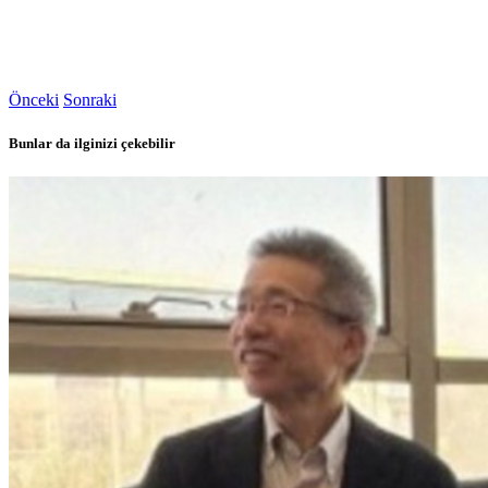
Önceki
Sonraki
Bunlar da ilginizi çekebilir