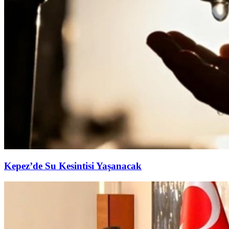
Kepez’de Su Kesintisi Yaşanacak