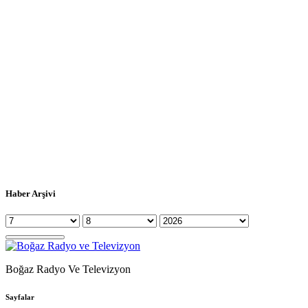
Haber Arşivi
Boğaz Radyo Ve Televizyon
Sayfalar