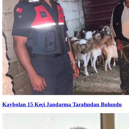
Kaybolan 15 Keçi Jandarma Tarafından Bulundu