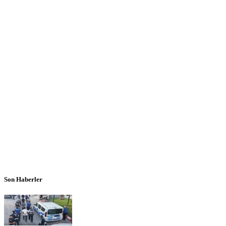
Son Haberler