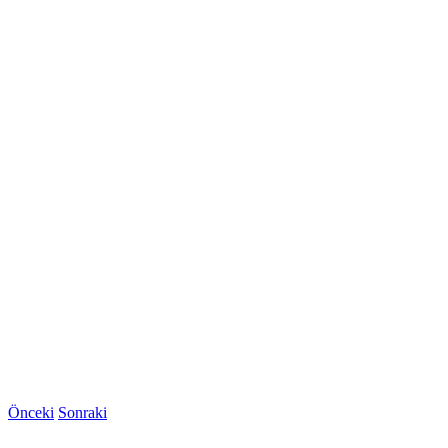
Önceki
Sonraki