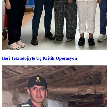
İleri Teknolojiyle Üç Kritik Operasyon