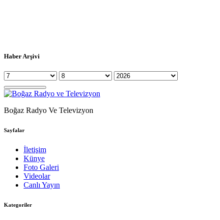
Haber Arşivi
Boğaz Radyo Ve Televizyon
Sayfalar
İletişim
Künye
Foto Galeri
Videolar
Canlı Yayın
Kategoriler