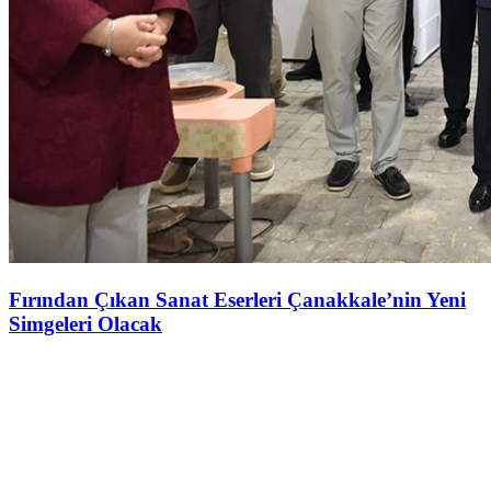
Fırından Çıkan Sanat Eserleri Çanakkale’nin Yeni
Simgeleri Olacak