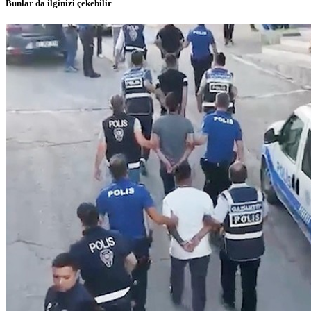
Bunlar da ilginizi çekebilir