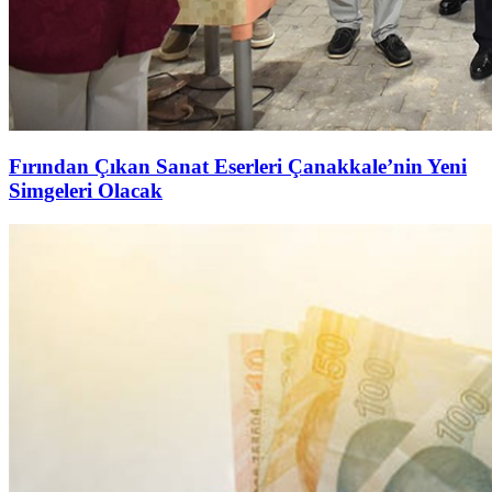
Fırından Çıkan Sanat Eserleri Çanakkale’nin Yeni
Simgeleri Olacak