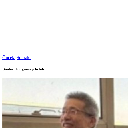
Önceki
Sonraki
Bunlar da ilginizi çekebilir