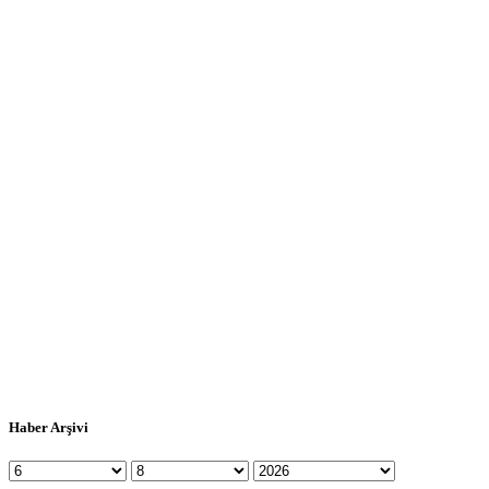
Haber Arşivi