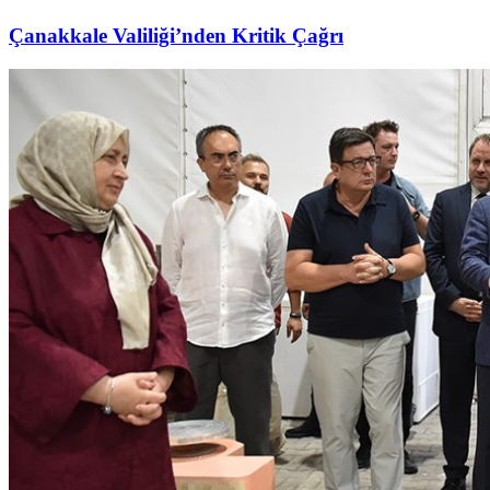
Çanakkale Valiliği’nden Kritik Çağrı