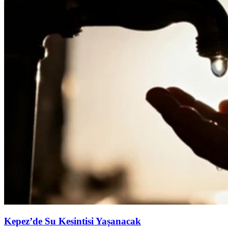
Kepez’de Su Kesintisi Yaşanacak