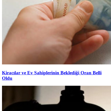
Kiracılar ve Ev Sahiplerinin Beklediği Oran Belli
Oldu