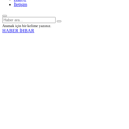
İletişim
Aramak için bir kelime yazınız.
HABER İHBAR