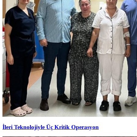
İleri Teknolojiyle Üç Kritik Operasyon