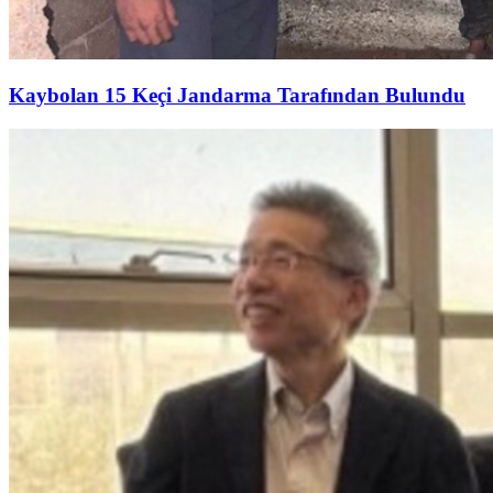
Kaybolan 15 Keçi Jandarma Tarafından Bulundu