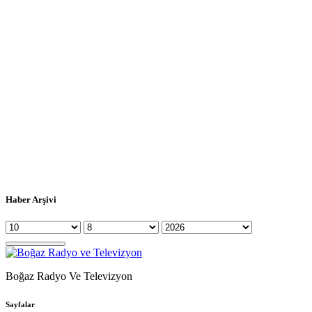
Haber Arşivi
Boğaz Radyo Ve Televizyon
Sayfalar