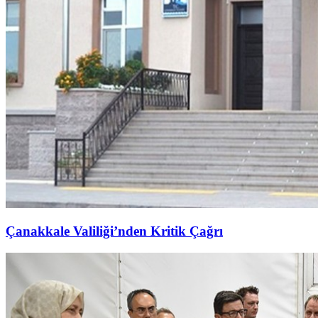
Çanakkale Valiliği’nden Kritik Çağrı