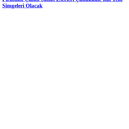
Simgeleri Olacak