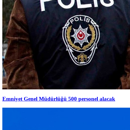
Emniyet Genel Müdürlüğü 500 personel alacak