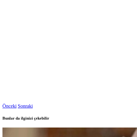
Önceki
Sonraki
Bunlar da ilginizi çekebilir