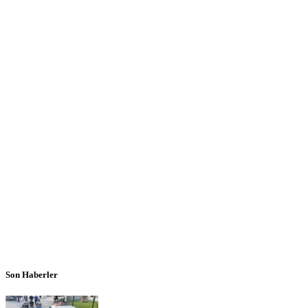
Son Haberler