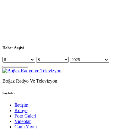
Haber Arşivi
Boğaz Radyo Ve Televizyon
Sayfalar
İletişim
Künye
Foto Galeri
Videolar
Canlı Yayın