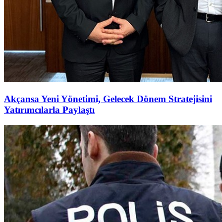
Akçansa Yeni Yönetimi, Gelecek Dönem Stratejisini
Yatırımcılarla Paylaştı