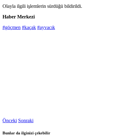
Olayla ilgili işlemlerin sürdüğü bildirildi.
Haber Merkezi
#göçmen
#kaçak
#ayvacık
Önceki
Sonraki
Bunlar da ilginizi çekebilir