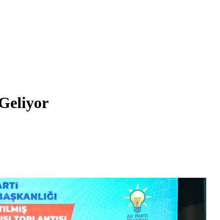
Geliyor