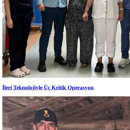
İleri Teknolojiyle Üç Kritik Operasyon