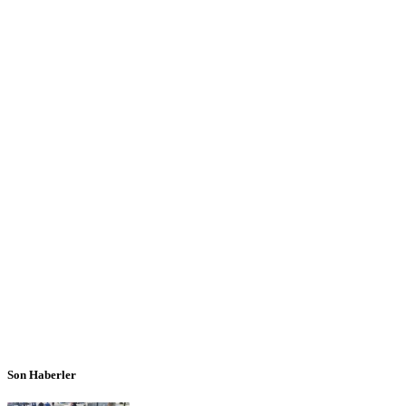
Son Haberler