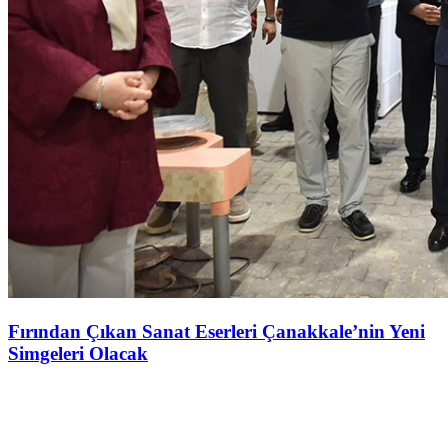
Fırından Çıkan Sanat Eserleri Çanakkale’nin Yeni
Simgeleri Olacak