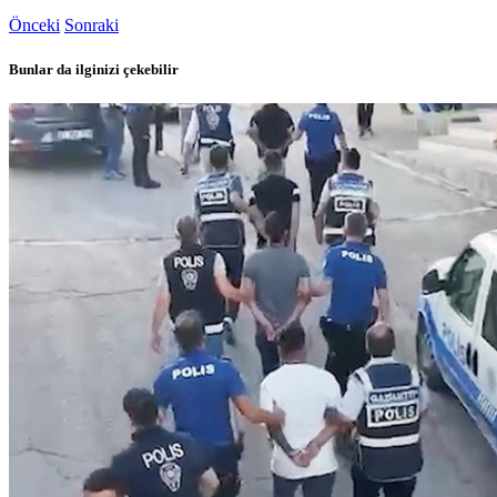
Önceki
Sonraki
Bunlar da ilginizi çekebilir