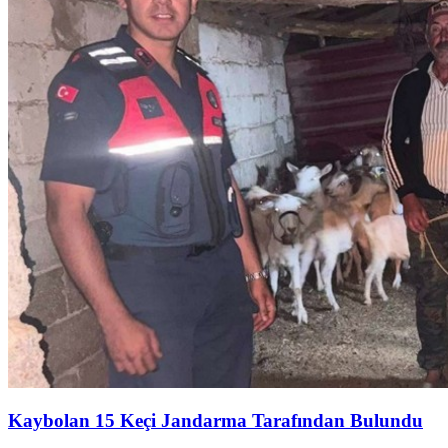
Kaybolan 15 Keçi Jandarma Tarafından Bulundu