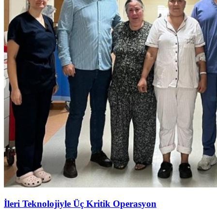
İleri Teknolojiyle Üç Kritik Operasyon