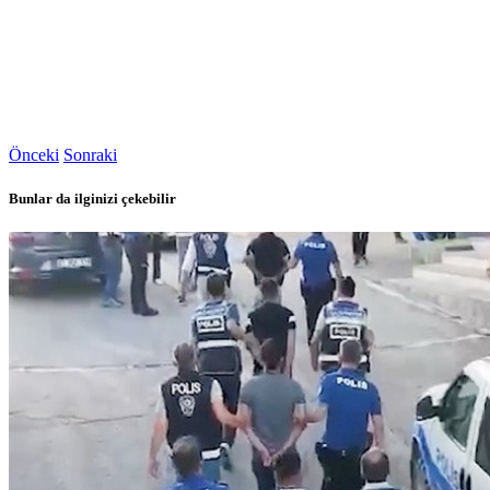
Önceki
Sonraki
Bunlar da ilginizi çekebilir