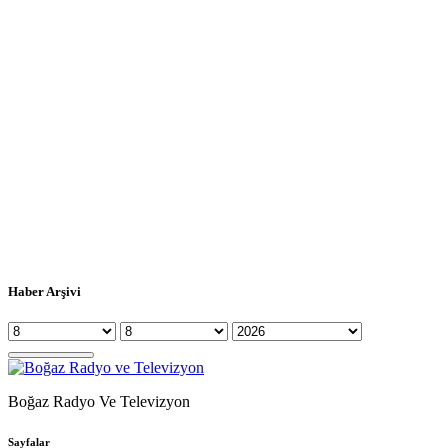
Haber Arşivi
Boğaz Radyo Ve Televizyon
Sayfalar