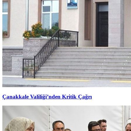
Çanakkale Valiliği’nden Kritik Çağrı