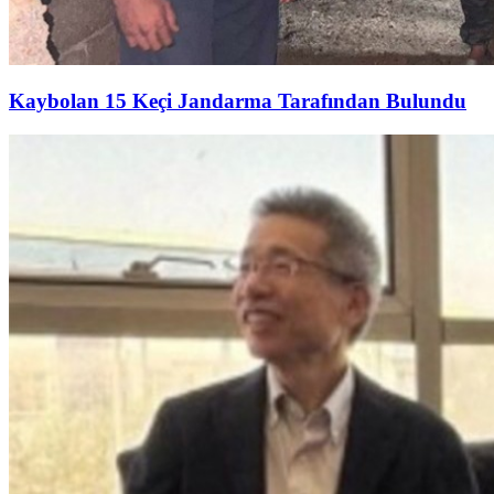
Kaybolan 15 Keçi Jandarma Tarafından Bulundu