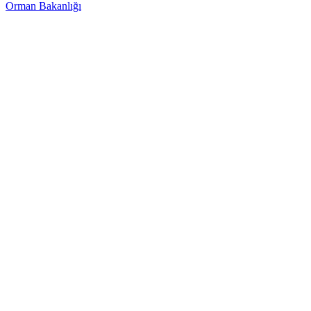
Orman Bakanlığı