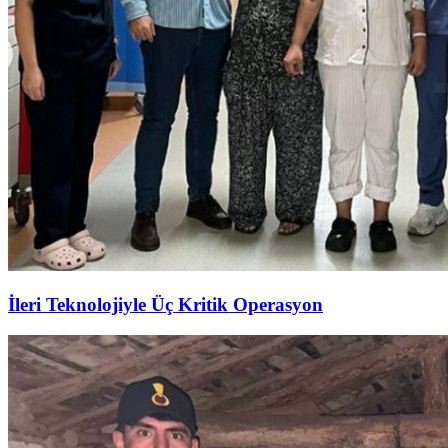
İleri Teknolojiyle Üç Kritik Operasyon