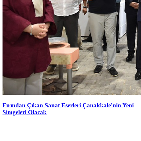
Fırından Çıkan Sanat Eserleri Çanakkale’nin Yeni
Simgeleri Olacak