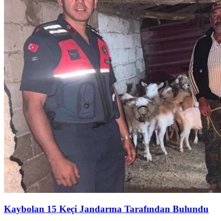
Kaybolan 15 Keçi Jandarma Tarafından Bulundu