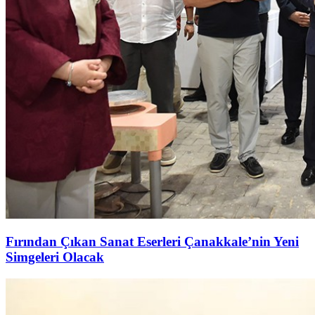
Fırından Çıkan Sanat Eserleri Çanakkale’nin Yeni
Simgeleri Olacak