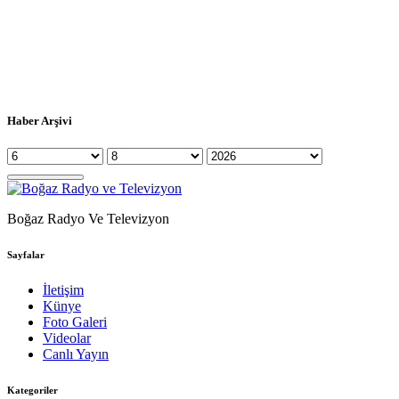
Haber Arşivi
Boğaz Radyo Ve Televizyon
Sayfalar
İletişim
Künye
Foto Galeri
Videolar
Canlı Yayın
Kategoriler