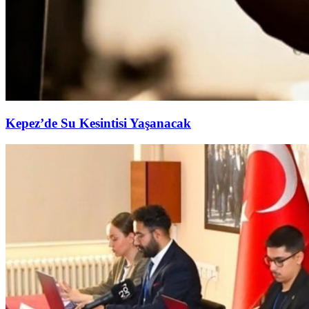
Kepez’de Su Kesintisi Yaşanacak