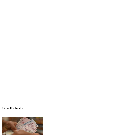
Son Haberler