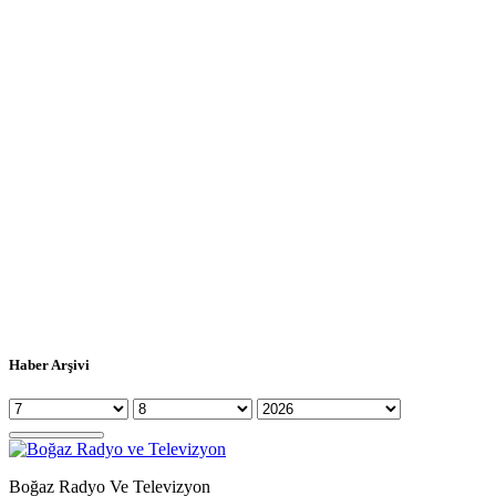
Haber Arşivi
Boğaz Radyo Ve Televizyon