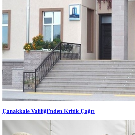
Çanakkale Valiliği’nden Kritik Çağrı