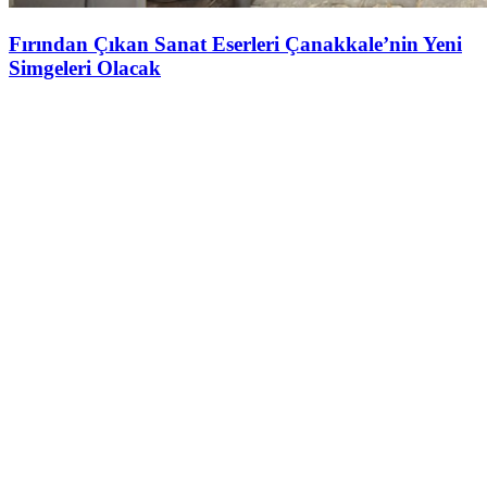
Fırından Çıkan Sanat Eserleri Çanakkale’nin Yeni
Simgeleri Olacak