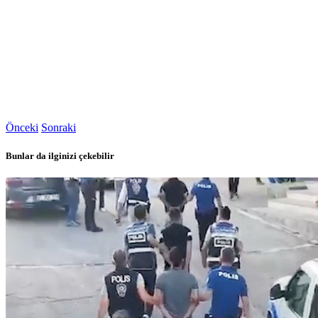
Önceki
Sonraki
Bunlar da ilginizi çekebilir