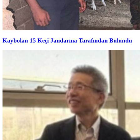
Kaybolan 15 Keçi Jandarma Tarafından Bulundu