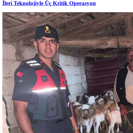
İleri Teknolojiyle Üç Kritik Operasyon