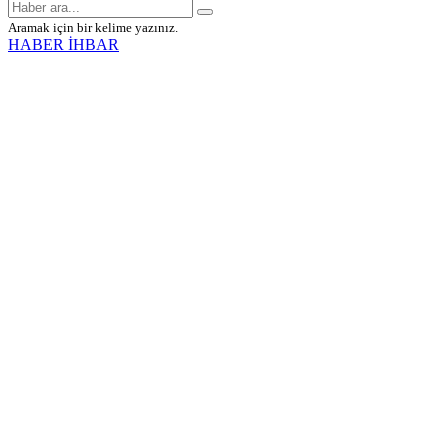
Aramak için bir kelime yazınız.
HABER İHBAR