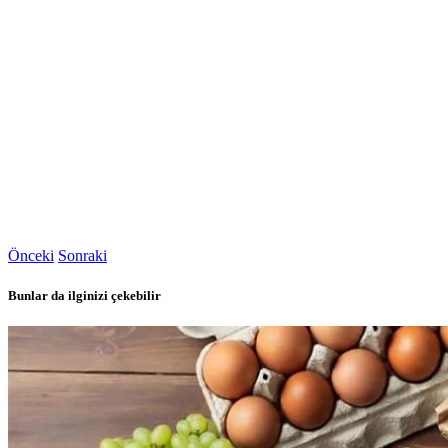
Önceki
Sonraki
Bunlar da ilginizi çekebilir