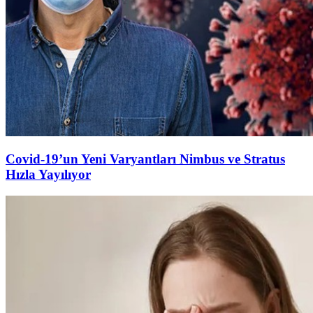
Covid-19’un Yeni Varyantları Nimbus ve Stratus
Hızla Yayılıyor