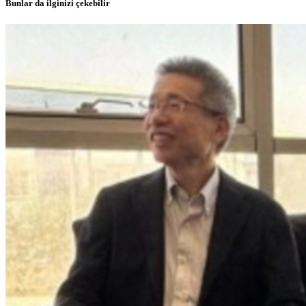
Bunlar da ilginizi çekebilir