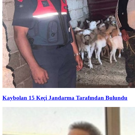
Kaybolan 15 Keçi Jandarma Tarafından Bulundu