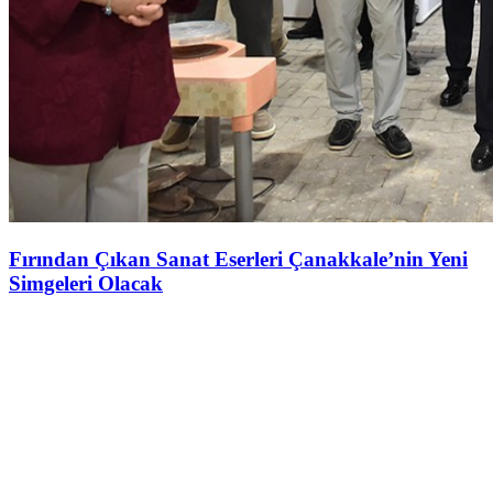
Fırından Çıkan Sanat Eserleri Çanakkale’nin Yeni
Simgeleri Olacak