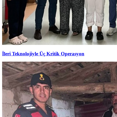
İleri Teknolojiyle Üç Kritik Operasyon