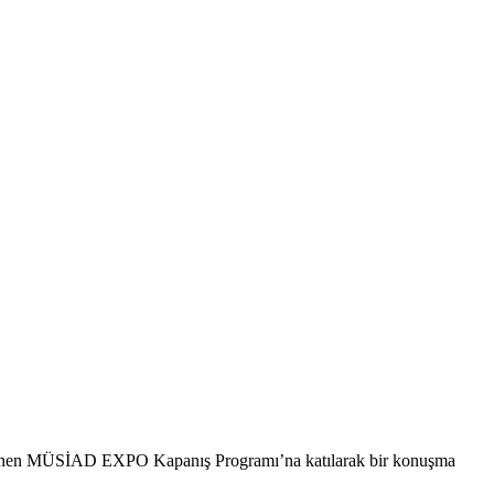
lenen MÜSİAD EXPO Kapanış Programı’na katılarak bir konuşma