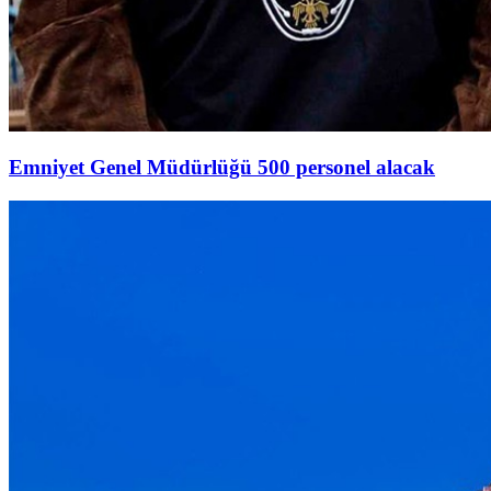
Emniyet Genel Müdürlüğü 500 personel alacak