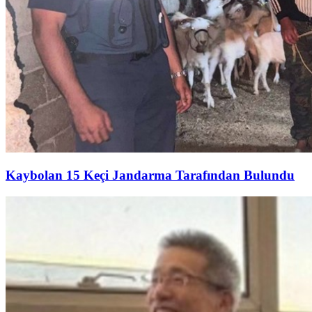
Kaybolan 15 Keçi Jandarma Tarafından Bulundu