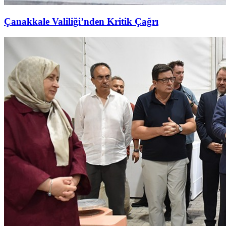
Çanakkale Valiliği’nden Kritik Çağrı