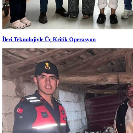
İleri Teknolojiyle Üç Kritik Operasyon