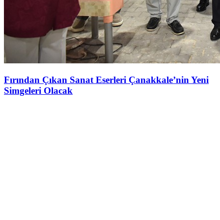
Fırından Çıkan Sanat Eserleri Çanakkale’nin Yeni
Simgeleri Olacak