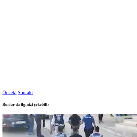
Önceki
Sonraki
Bunlar da ilginizi çekebilir