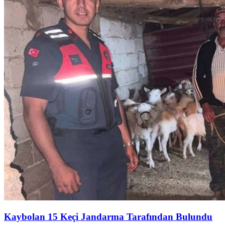
Kaybolan 15 Keçi Jandarma Tarafından Bulundu