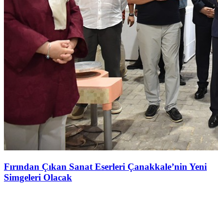
Fırından Çıkan Sanat Eserleri Çanakkale’nin Yeni
Simgeleri Olacak