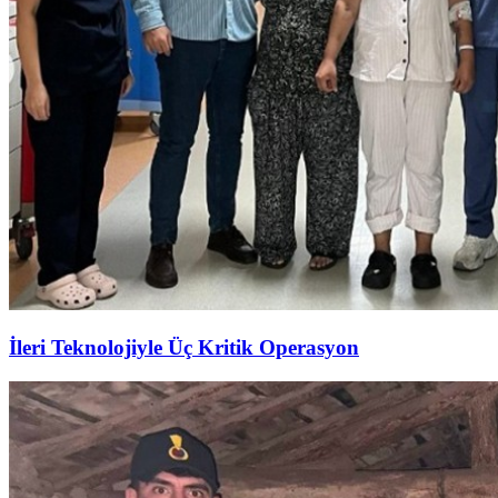
İleri Teknolojiyle Üç Kritik Operasyon