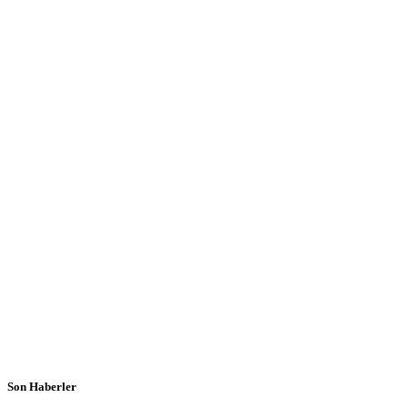
Son Haberler