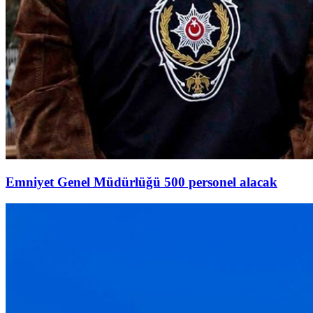
Emniyet Genel Müdürlüğü 500 personel alacak