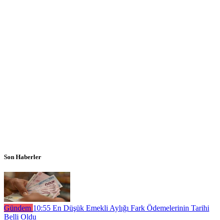
Son Haberler
Gündem
10:55
En Düşük Emekli Aylığı Fark Ödemelerinin Tarihi
Belli Oldu