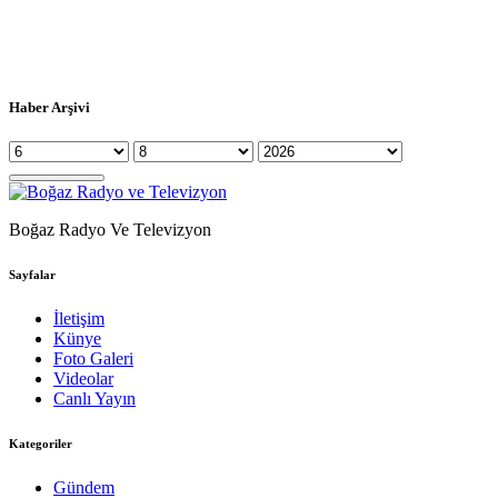
Haber Arşivi
Boğaz Radyo Ve Televizyon
Sayfalar
İletişim
Künye
Foto Galeri
Videolar
Canlı Yayın
Kategoriler
Gündem