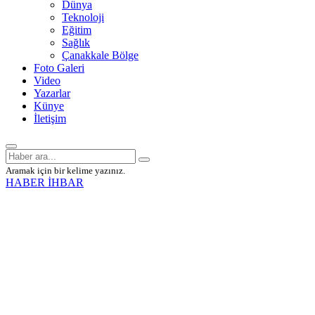
Dünya
Teknoloji
Eğitim
Sağlık
Çanakkale Bölge
Foto Galeri
Video
Yazarlar
Künye
İletişim
Aramak için bir kelime yazınız.
HABER İHBAR