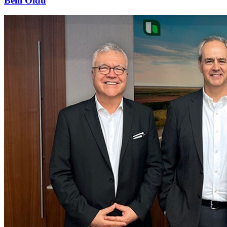
Belli Oldu