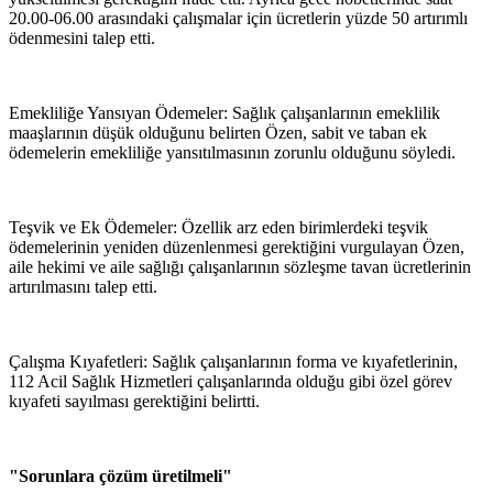
20.00-06.00 arasındaki çalışmalar için ücretlerin yüzde 50 artırımlı
ödenmesini talep etti.
Emekliliğe Yansıyan Ödemeler: Sağlık çalışanlarının emeklilik
maaşlarının düşük olduğunu belirten Özen, sabit ve taban ek
ödemelerin emekliliğe yansıtılmasının zorunlu olduğunu söyledi.
Teşvik ve Ek Ödemeler: Özellik arz eden birimlerdeki teşvik
ödemelerinin yeniden düzenlenmesi gerektiğini vurgulayan Özen,
aile hekimi ve aile sağlığı çalışanlarının sözleşme tavan ücretlerinin
artırılmasını talep etti.
Çalışma Kıyafetleri: Sağlık çalışanlarının forma ve kıyafetlerinin,
112 Acil Sağlık Hizmetleri çalışanlarında olduğu gibi özel görev
kıyafeti sayılması gerektiğini belirtti.
"Sorunlara çözüm üretilmeli"