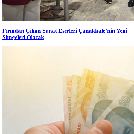
Fırından Çıkan Sanat Eserleri Çanakkale’nin Yeni
Simgeleri Olacak