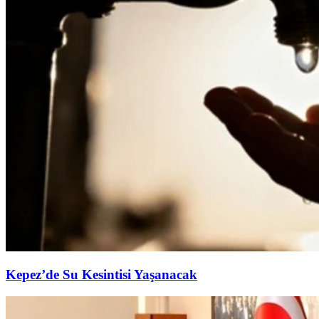
Kepez’de Su Kesintisi Yaşanacak