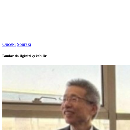
Önceki
Sonraki
Bunlar da ilginizi çekebilir