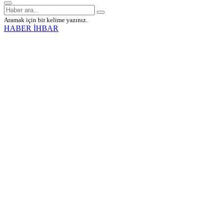
Aramak için bir kelime yazınız.
HABER İHBAR