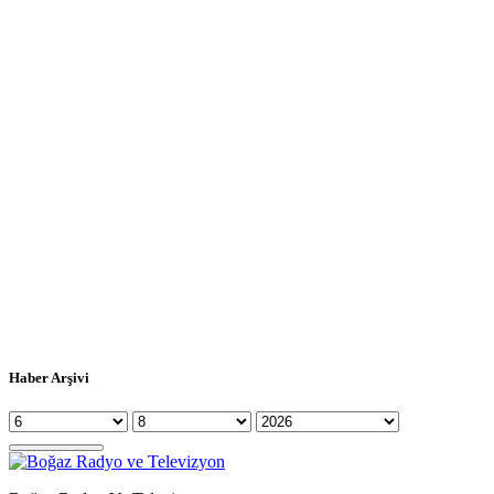
Haber Arşivi