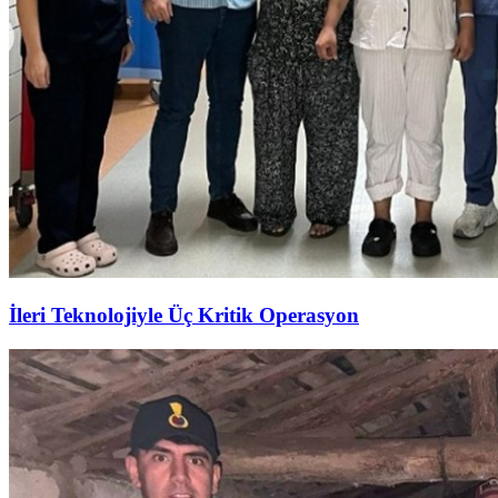
İleri Teknolojiyle Üç Kritik Operasyon