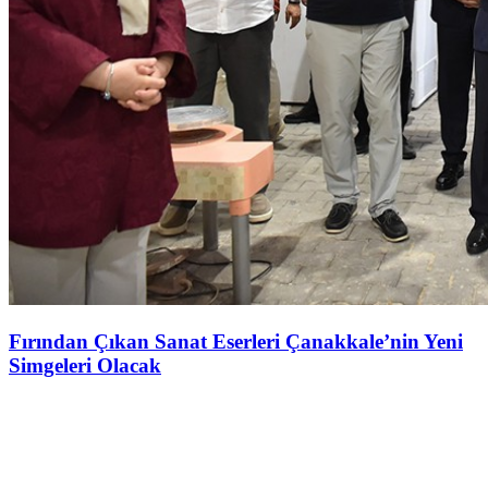
Fırından Çıkan Sanat Eserleri Çanakkale’nin Yeni
Simgeleri Olacak