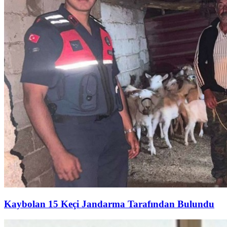
Kaybolan 15 Keçi Jandarma Tarafından Bulundu