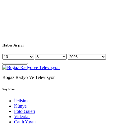
Haber Arşivi
Boğaz Radyo Ve Televizyon
Sayfalar
İletişim
Künye
Foto Galeri
Videolar
Canlı Yayın