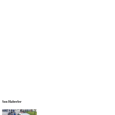
Son Haberler