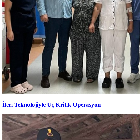
İleri Teknolojiyle Üç Kritik Operasyon