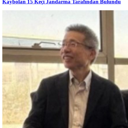
Kaybolan 15 Keçi Jandarma Tarafından Bulundu