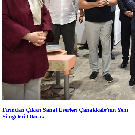
Fırından Çıkan Sanat Eserleri Çanakkale’nin Yeni
Simgeleri Olacak