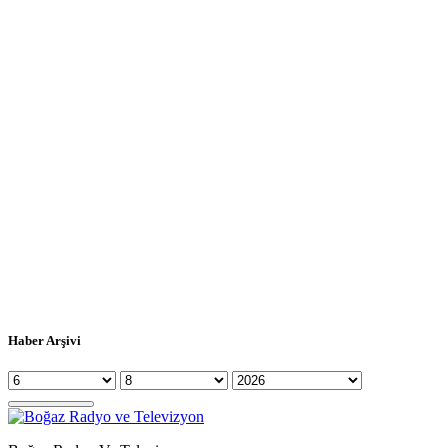
Haber Arşivi