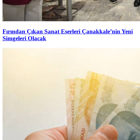
Fırından Çıkan Sanat Eserleri Çanakkale’nin Yeni
Simgeleri Olacak