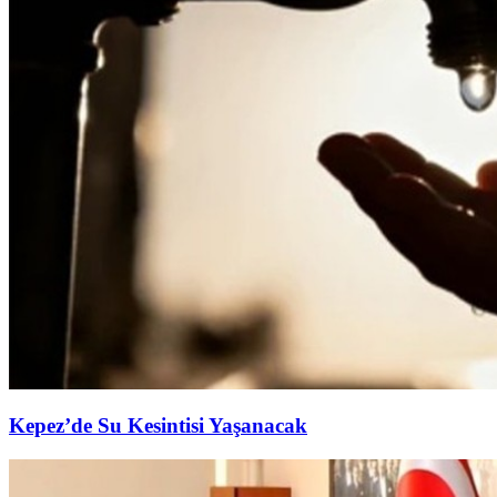
Kepez’de Su Kesintisi Yaşanacak