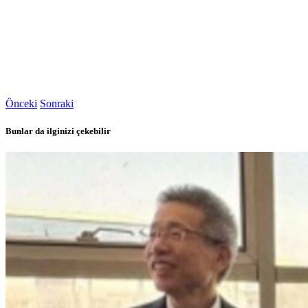
Önceki
Sonraki
Bunlar da ilginizi çekebilir