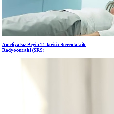
Ameliyatsız Beyin Tedavisi: Stereotaktik
Radyocerrahi (SRS)