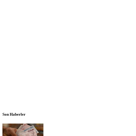
Son Haberler