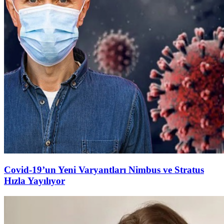
Covid-19’un Yeni Varyantları Nimbus ve Stratus
Hızla Yayılıyor