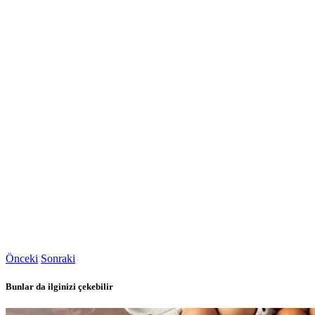
Önceki
Sonraki
Bunlar da ilginizi çekebilir