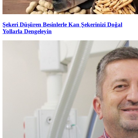
Şekeri Düşüren Besinlerle Kan Şekerinizi Doğal
Yollarla Dengeleyin