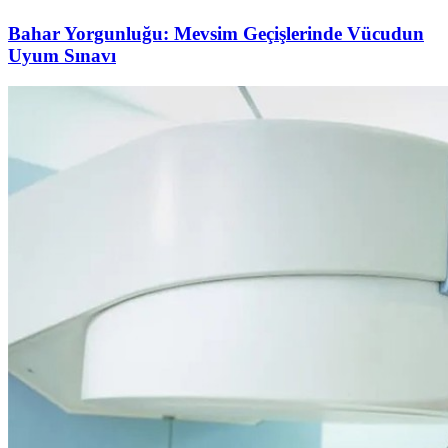
Bahar Yorgunluğu: Mevsim Geçişlerinde Vücudun
Uyum Sınavı