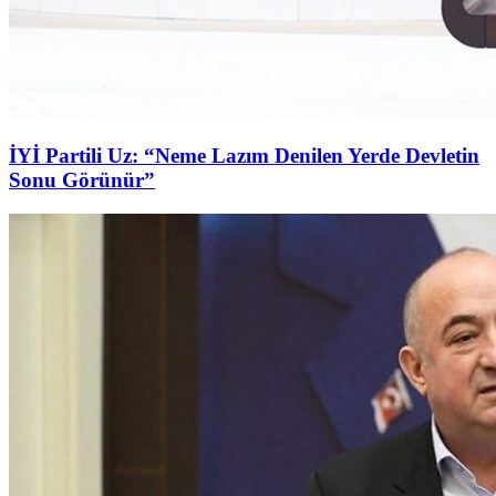
İYİ Partili Uz: “Neme Lazım Denilen Yerde Devletin
Sonu Görünür”