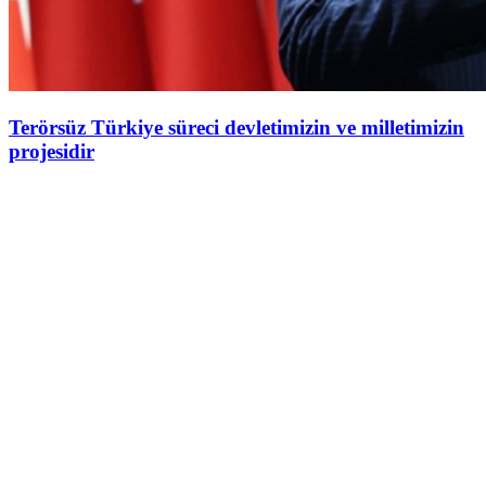
Terörsüz Türkiye süreci devletimizin ve milletimizin
projesidir