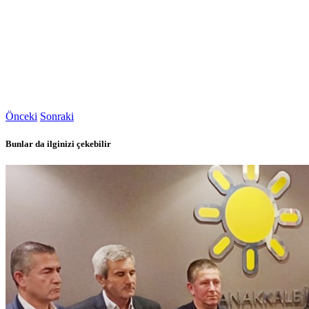
Önceki
Sonraki
Bunlar da ilginizi çekebilir