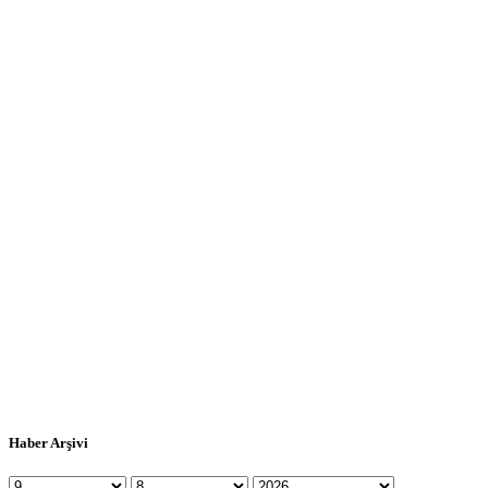
Haber Arşivi