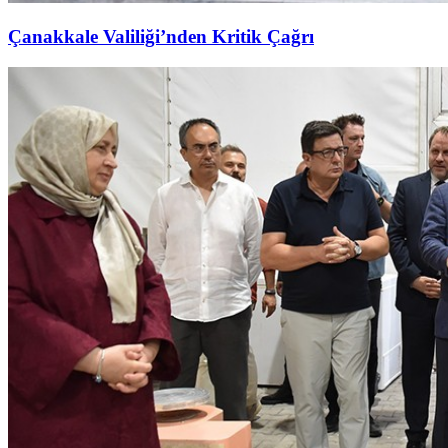
Çanakkale Valiliği’nden Kritik Çağrı