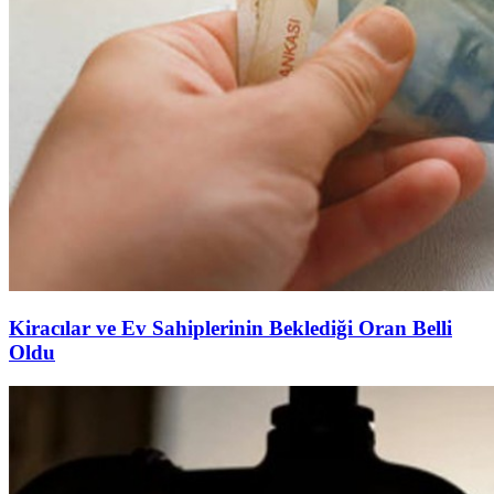
Kiracılar ve Ev Sahiplerinin Beklediği Oran Belli
Oldu