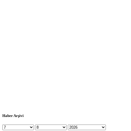
Haber Arşivi