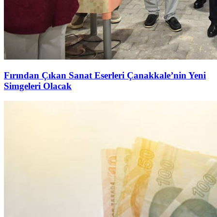
Fırından Çıkan Sanat Eserleri Çanakkale’nin Yeni
Simgeleri Olacak