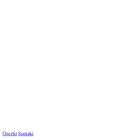
Önceki
Sonraki