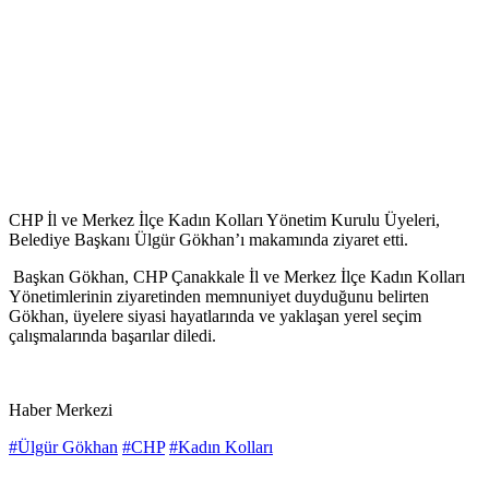
CHP İl ve Merkez İlçe Kadın Kolları Yönetim Kurulu Üyeleri,
Belediye Başkanı Ülgür Gökhan’ı makamında ziyaret etti.
Başkan Gökhan, CHP Çanakkale İl ve Merkez İlçe Kadın Kolları
Yönetimlerinin ziyaretinden memnuniyet duyduğunu belirten
Gökhan, üyelere siyasi hayatlarında ve yaklaşan yerel seçim
çalışmalarında başarılar diledi.
Haber Merkezi
#Ülgür Gökhan
#CHP
#Kadın Kolları