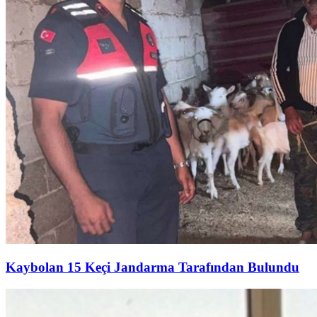
Kaybolan 15 Keçi Jandarma Tarafından Bulundu