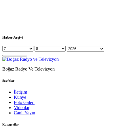
Haber Arşivi
Boğaz Radyo Ve Televizyon
Sayfalar
İletişim
Künye
Foto Galeri
Videolar
Canlı Yayın
Kategoriler