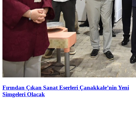
Fırından Çıkan Sanat Eserleri Çanakkale’nin Yeni
Simgeleri Olacak