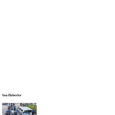
Son Haberler