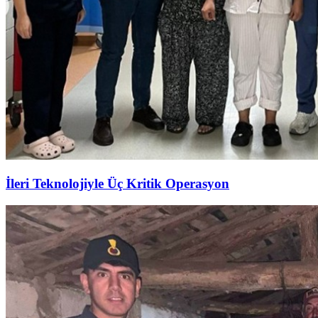
İleri Teknolojiyle Üç Kritik Operasyon