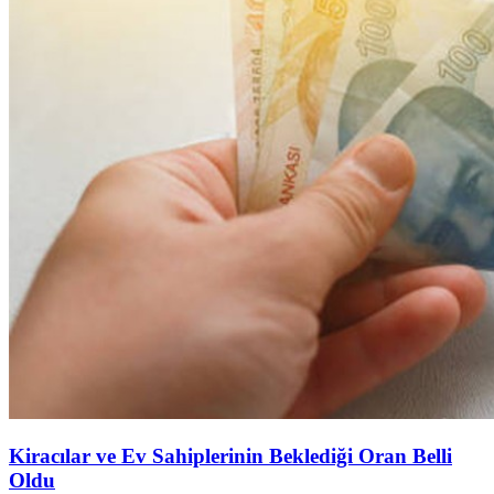
Kiracılar ve Ev Sahiplerinin Beklediği Oran Belli
Oldu