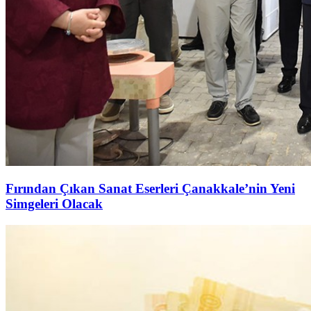
Fırından Çıkan Sanat Eserleri Çanakkale’nin Yeni
Simgeleri Olacak