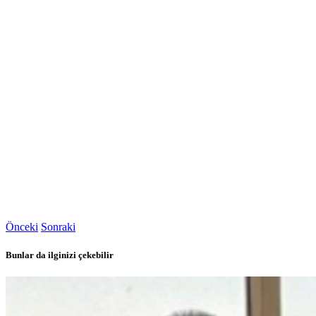
Önceki
Sonraki
Bunlar da ilginizi çekebilir