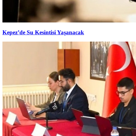
Kepez’de Su Kesintisi Yaşanacak