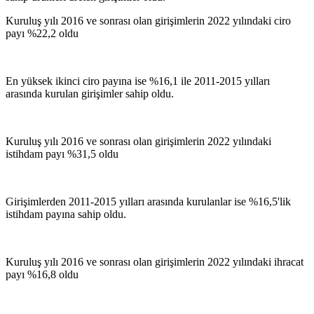
Kuruluş yılı 2016 ve sonrası olan girişimlerin 2022 yılındaki ciro
payı %22,2 oldu
En yüksek ikinci ciro payına ise %16,1 ile 2011-2015 yılları
arasında kurulan girişimler sahip oldu.
Kuruluş yılı 2016 ve sonrası olan girişimlerin 2022 yılındaki
istihdam payı %31,5 oldu
Girişimlerden 2011-2015 yılları arasında kurulanlar ise %16,5'lik
istihdam payına sahip oldu.
Kuruluş yılı 2016 ve sonrası olan girişimlerin 2022 yılındaki ihracat
payı %16,8 oldu