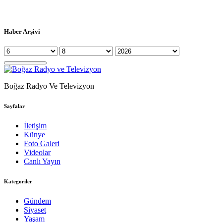
Haber Arşivi
Boğaz Radyo Ve Televizyon
Sayfalar
İletişim
Künye
Foto Galeri
Videolar
Canlı Yayın
Kategoriler
Gündem
Siyaset
Yaşam