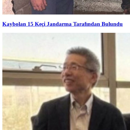
Kaybolan 15 Keçi Jandarma Tarafından Bulundu