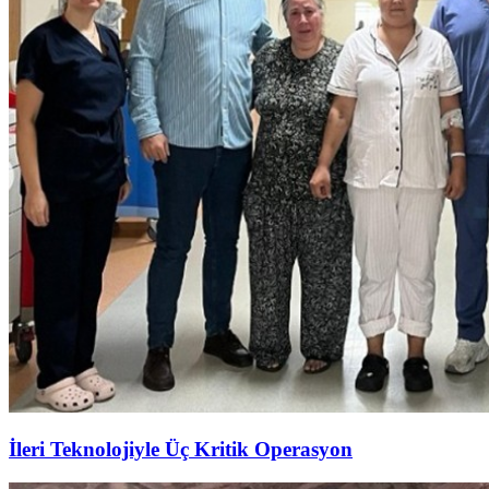
İleri Teknolojiyle Üç Kritik Operasyon