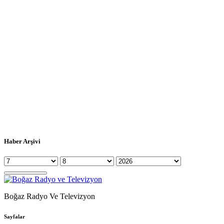
Haber Arşivi
Boğaz Radyo Ve Televizyon
Sayfalar