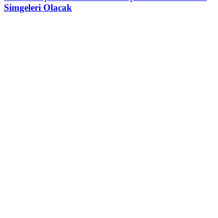
Simgeleri Olacak