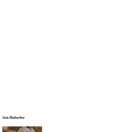
Son Haberler