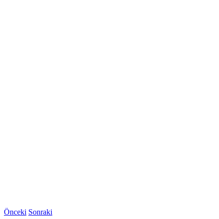
Önceki
Sonraki