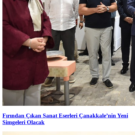
Fırından Çıkan Sanat Eserleri Çanakkale’nin Yeni
Simgeleri Olacak