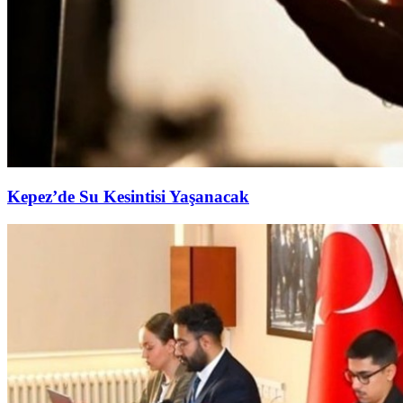
Kepez’de Su Kesintisi Yaşanacak