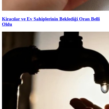
Kiracılar ve Ev Sahiplerinin Beklediği Oran Belli
Oldu