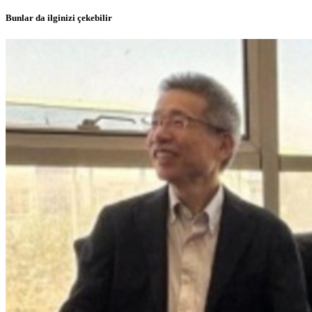
Bunlar da ilginizi çekebilir