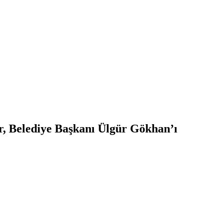
r, Belediye Başkanı Ülgür Gökhan’ı