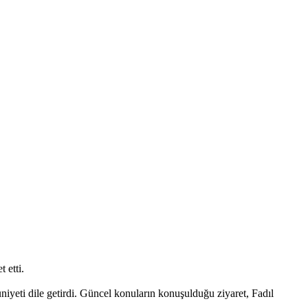
 etti.
ti dile getirdi. Güncel konuların konuşulduğu ziyaret, Fadıl