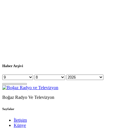
Haber Arşivi
Boğaz Radyo Ve Televizyon
Sayfalar
İletişim
Künye