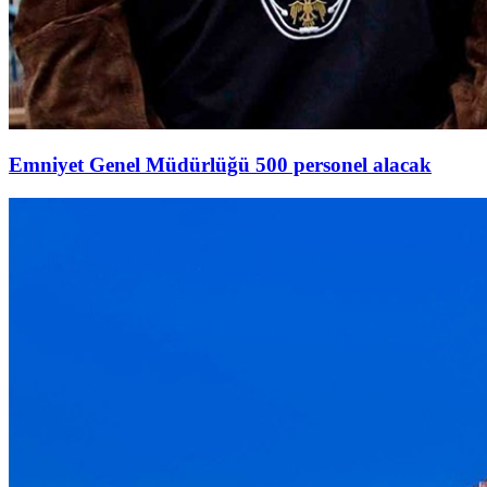
Emniyet Genel Müdürlüğü 500 personel alacak