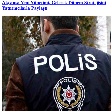
Akçansa Yeni Yönetimi, Gelecek Dönem Stratejisini
Yatırımcılarla Paylaştı