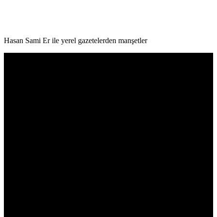
Hasan Sami Er ile yerel gazetelerden manşetler