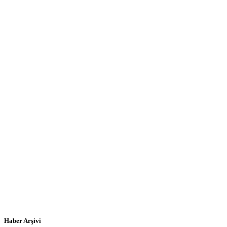
Haber Arşivi