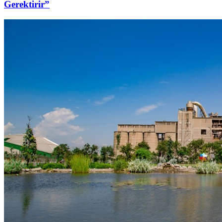
Gerektirir”