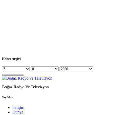
Haber Arşivi
Boğaz Radyo Ve Televizyon
Sayfalar
İletişim
Künye