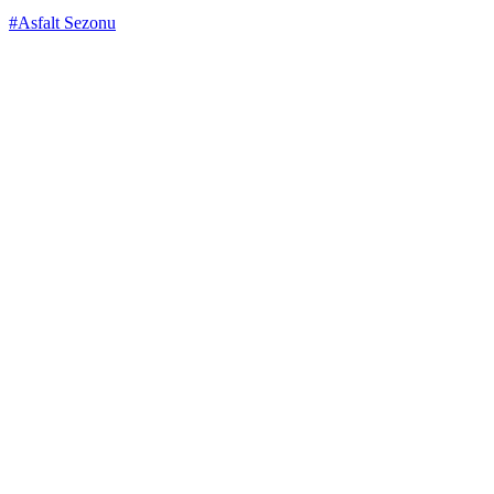
#Asfalt Sezonu