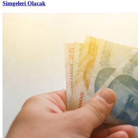
Simgeleri Olacak