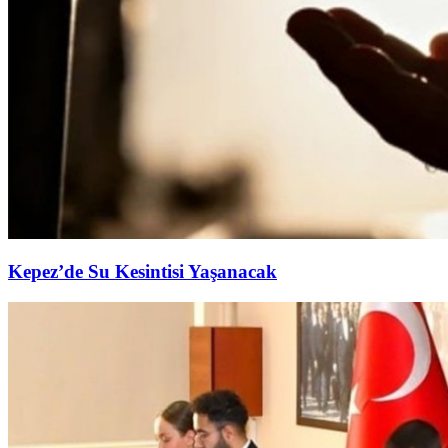
Kepez’de Su Kesintisi Yaşanacak