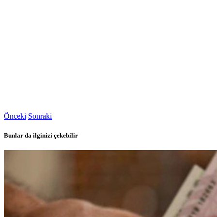
Önceki
Sonraki
Bunlar da ilginizi çekebilir