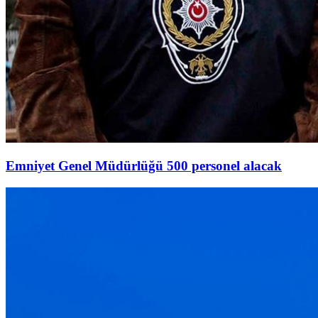
Emniyet Genel Müdürlüğü 500 personel alacak