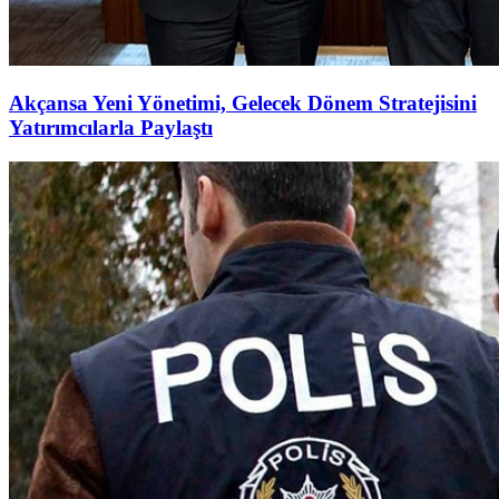
Akçansa Yeni Yönetimi, Gelecek Dönem Stratejisini
Yatırımcılarla Paylaştı