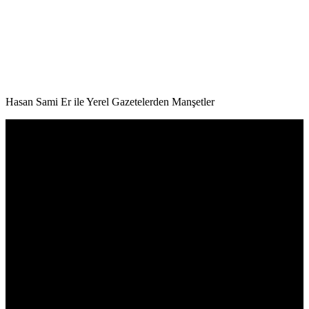
Hasan Sami Er ile Yerel Gazetelerden Manşetler