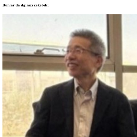
Bunlar da ilginizi çekebilir