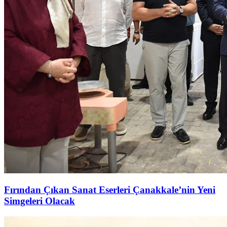
Fırından Çıkan Sanat Eserleri Çanakkale’nin Yeni
Simgeleri Olacak