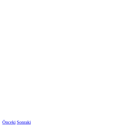
Önceki
Sonraki