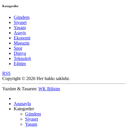
Kategoriler
Gündem
Siyaset
Yaşam
Asayiş
Ekonomi
Magazin
Spor
Dünya
Teknoloji
Eğitim
RSS
Copyright © 2026 Her hakkı saklıdır.
Yazılım & Tasarım:
WK Bilişim
Anasayfa
Kategoriler
Gündem
Siyaset
Yaşam