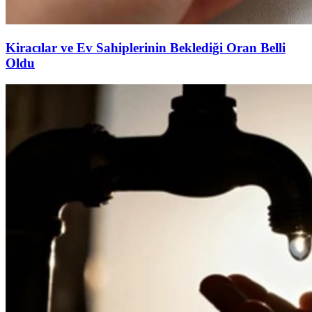
Kiracılar ve Ev Sahiplerinin Beklediği Oran Belli
Oldu