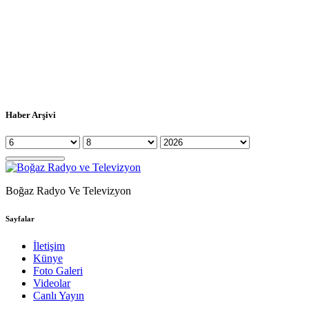
Haber Arşivi
Boğaz Radyo Ve Televizyon
Sayfalar
İletişim
Künye
Foto Galeri
Videolar
Canlı Yayın