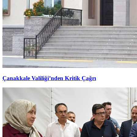
Çanakkale Valiliği’nden Kritik Çağrı