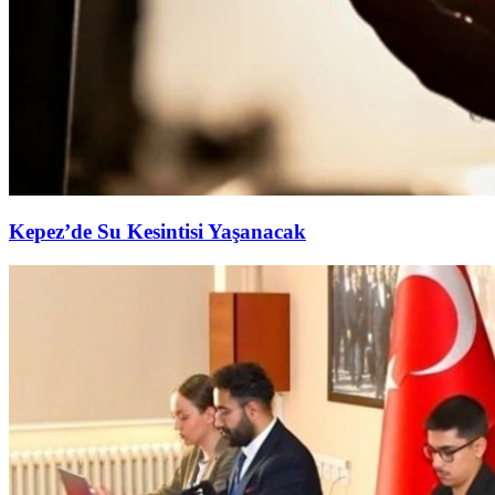
Kepez’de Su Kesintisi Yaşanacak