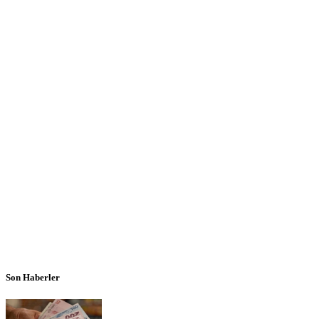
Son Haberler