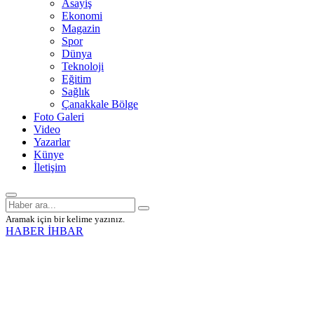
Asayiş
Ekonomi
Magazin
Spor
Dünya
Teknoloji
Eğitim
Sağlık
Çanakkale Bölge
Foto Galeri
Video
Yazarlar
Künye
İletişim
Aramak için bir kelime yazınız.
HABER İHBAR