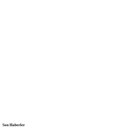
Son Haberler