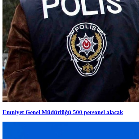
Emniyet Genel Müdürlüğü 500 personel alacak