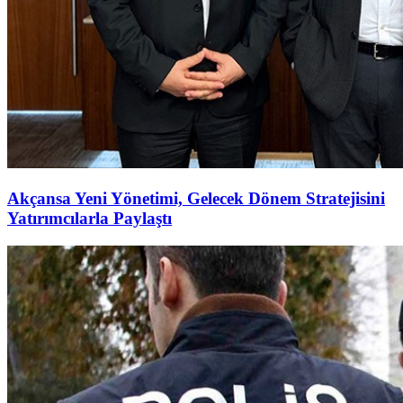
Akçansa Yeni Yönetimi, Gelecek Dönem Stratejisini
Yatırımcılarla Paylaştı