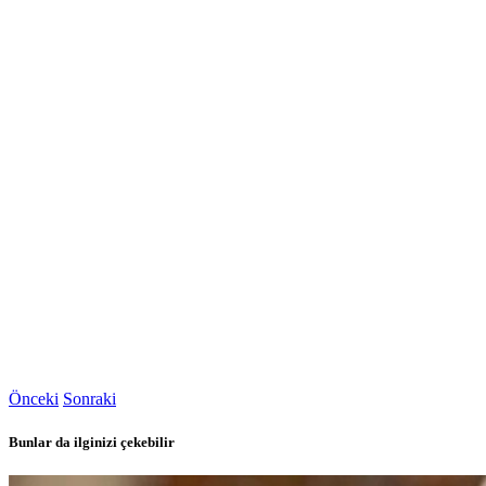
Önceki
Sonraki
Bunlar da ilginizi çekebilir