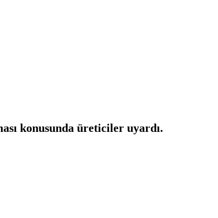
ması konusunda üreticiler uyardı.