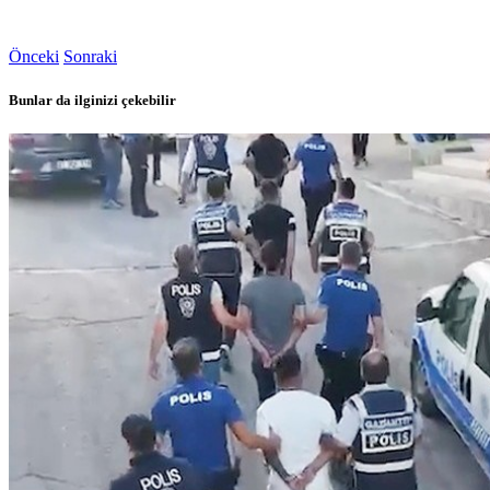
Önceki
Sonraki
Bunlar da ilginizi çekebilir